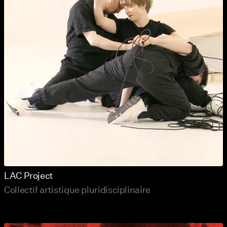
LAC Project
Collectif artistique pluridisciplinaire