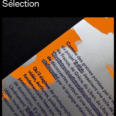
Sélection