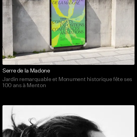
Serre de la Madone
Jardin remarquable et Monument historique fête ses
100 ans à Menton