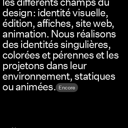
les différents champs du
design : identité visuelle,
édition, affiches, site web,
animation. Nous réalisons
des identités singulières,
colorées et pérennes et les
projetons dans leur
environnement, statiques
ou animées.
Encore