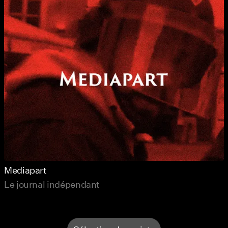
Mediapart
Le journal indépendant