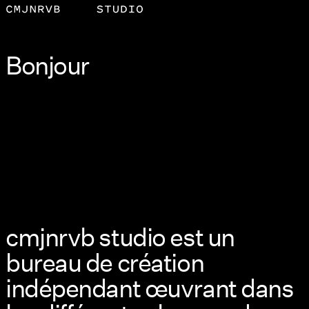
Bonjour
cmjnrvb studio est un
bureau de création
indépendant œuvrant dans