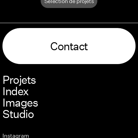
Sélection de projets
Contact
Projets
Index
Images
Studio
Instagram