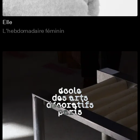
Elle
L'hebdomadaire féminin