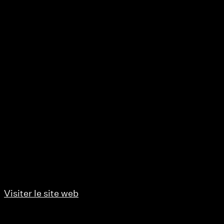
Visiter le site web