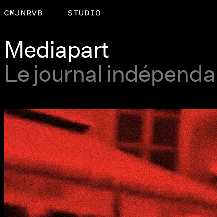
Mediapart
Le journal indépenda
Agrandir