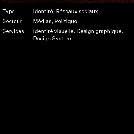
Type
Identité
Réseaux sociaux
Secteur
Médias
Politique
Services
Identité visuelle
Design graphique
Design System