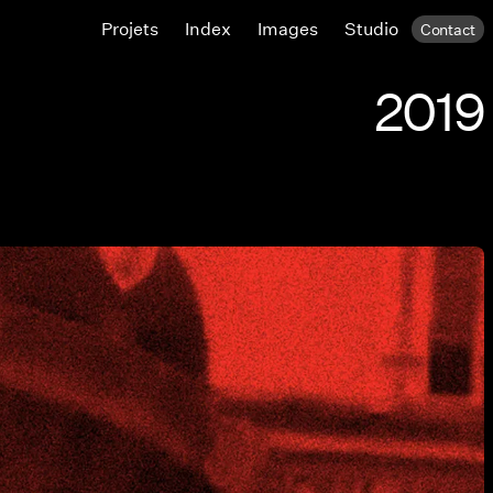
Projets
Index
Images
Studio
Contact
2019