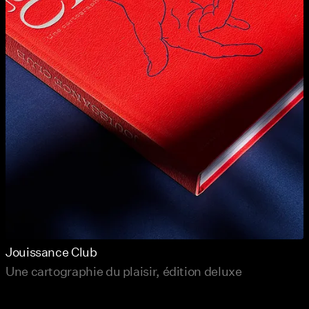
Jouissance Club
Une cartographie du plaisir, édition deluxe