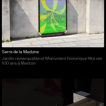
Serre de la Madone
Jardin remarquable et Monument historique fête ses
100 ans à Menton