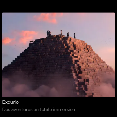
Excurio
Des aventures en totale immersion