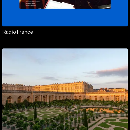
Radio France