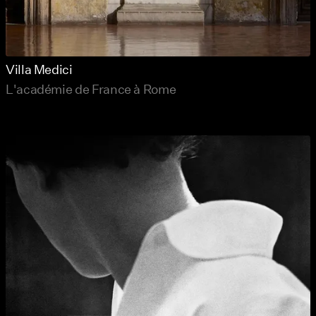
Villa Medici
L'académie de France à Rome