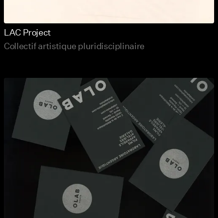
LAC Project
Collectif artistique pluridisciplinaire