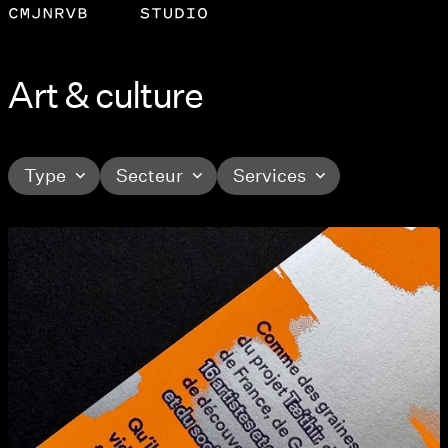
Art & culture
Type
Secteur
Services