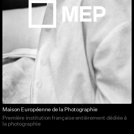
Maison Européenne de la Photographie
Première institution française entièrement dédiée à
la photographie