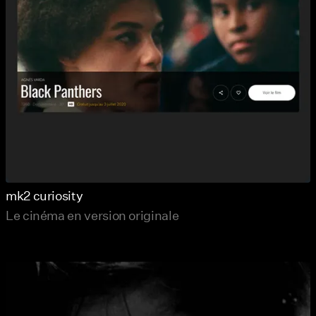
mk2 curiosity
Le cinéma en version originale