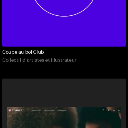
Coupe au bol Club
Collectif d'artistes et illustrateur