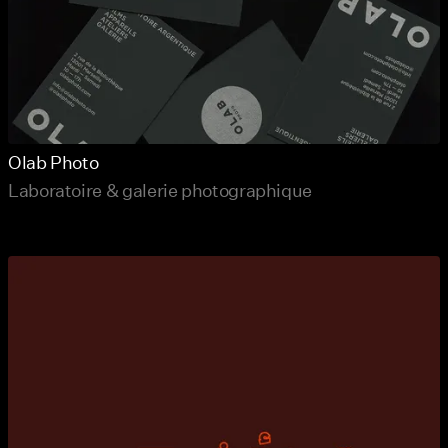
Olab Photo
Laboratoire & galerie photographique