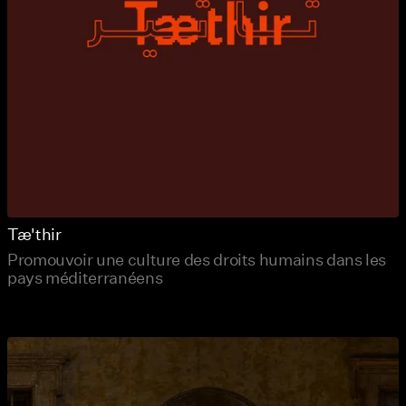
Tæ'thir
Promouvoir une culture des droits humains dans les
pays méditerranéens