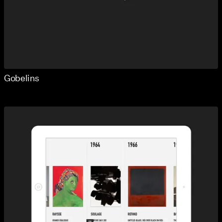
Gobelins