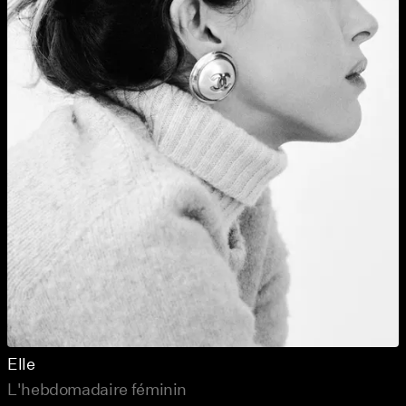
Elle
L'hebdomadaire féminin