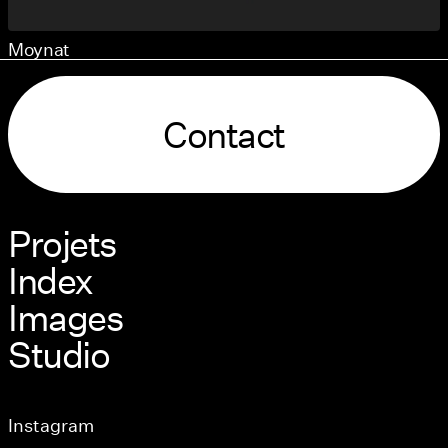
Moynat
Contact
Projets
Index
Images
Studio
Instagram