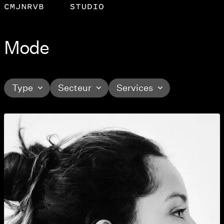
Mode
Type
Secteur
Services