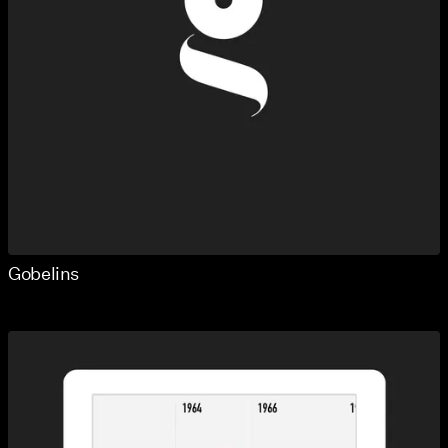
Gobelins