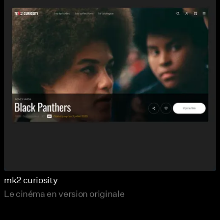
mk2 curiosity
Le cinéma en version originale