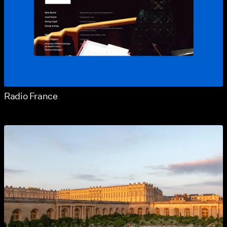
Radio France