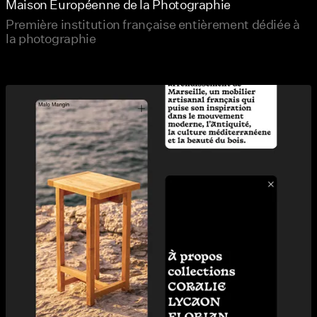
Maison Européenne de la Photographie
Première institution française entièrement dédiée à
la photographie