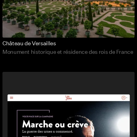
Château de Versailles
Monument historique et résidence des rois de France