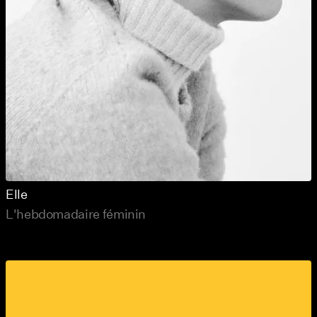
Elle
L'hebdomadaire féminin