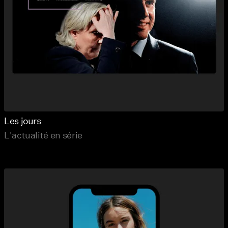
Les jours
L'actualité en série