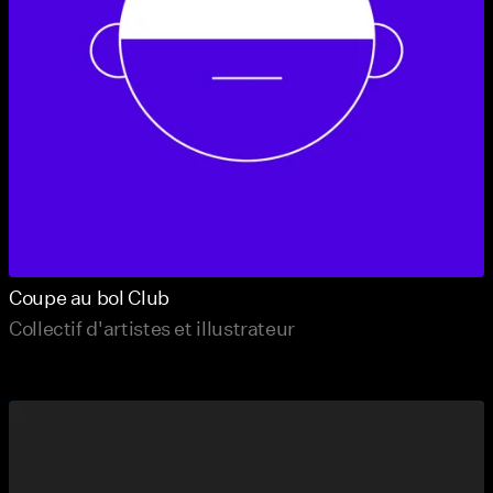
Coupe au bol Club
Collectif d'artistes et illustrateur