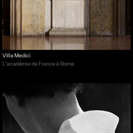
Villa Medici
L'académie de France à Rome