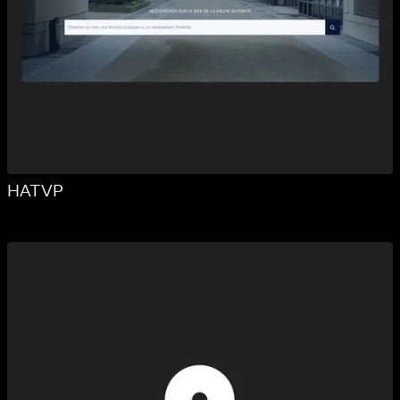
HATVP