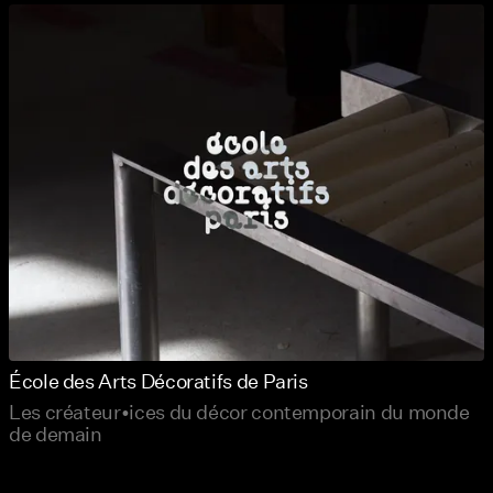
École des Arts Décoratifs de Paris
Les créateur•ices du décor contemporain du monde
de demain