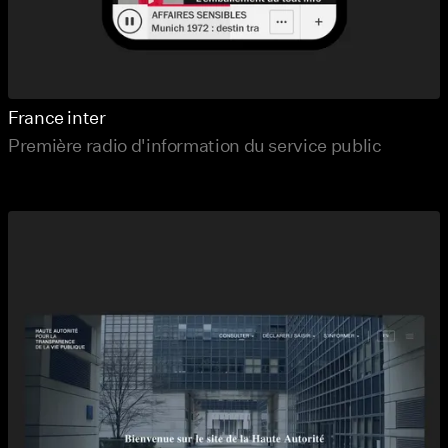
France inter
Première radio d'information du service public