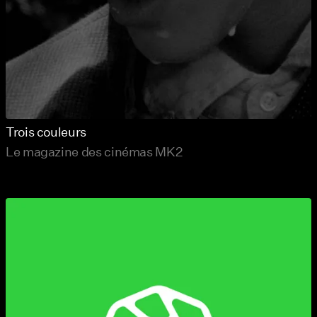
Trois couleurs
Le magazine des cinémas MK2