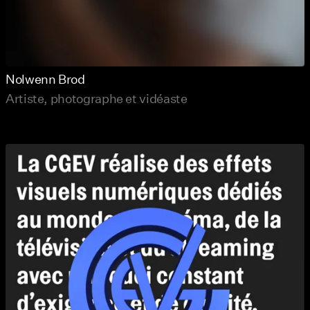
Nolwenn Brod
Artiste, photographe et vidéaste