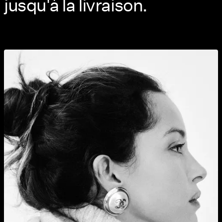
jusqu'à la livraison.