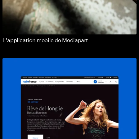
L'application mobile de Mediapart