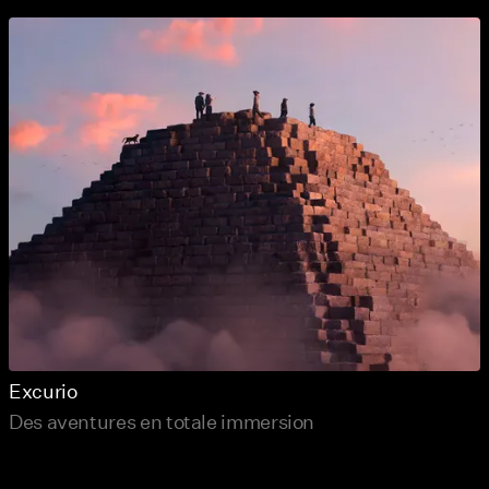
Excurio
Des aventures en totale immersion