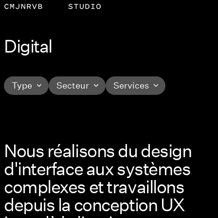
Digital
Type
Secteur
Services
Nous réalisons du design
d'interface aux systèmes
complexes et travaillons
depuis la conception UX