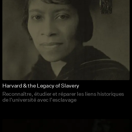
Harvard & the Legacy of Slavery
Reconnaître, étudier et réparer les liens historiques
de l'université avec l'esclavage