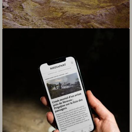
Agrandir