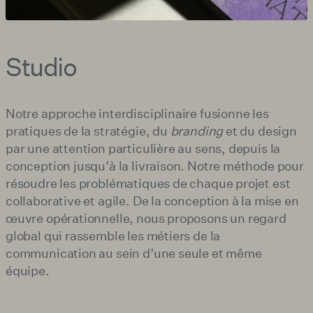
Studio
Notre approche interdisciplinaire fusionne les
pratiques de la stratégie, du
branding
et du design
par une attention particulière au sens, depuis la
conception jusqu’à la livraison. Notre méthode pour
résoudre les problématiques de chaque projet est
collaborative et agile. De la conception à la mise en
œuvre opérationnelle, nous proposons un regard
global qui rassemble les métiers de la
communication au sein d’une seule et même
équipe.