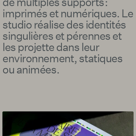
de multiples supports :
imprimés et numériques. Le
studio réalise des identités
singulières et pérennes et
les projette dans leur
environnement, statiques
ou animées.
Agrandir