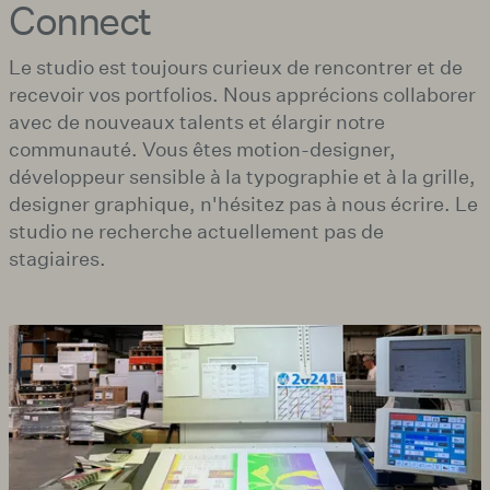
Connect
Le studio est toujours curieux de rencontrer et de
recevoir vos portfolios. Nous apprécions collaborer
avec de nouveaux talents et élargir notre
communauté. Vous êtes motion-designer,
développeur sensible à la typographie et à la grille,
designer graphique, n'hésitez pas à nous écrire. Le
studio ne recherche actuellement pas de
stagiaires.
Agrandir