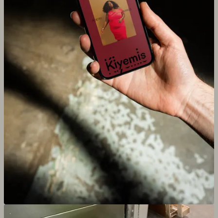
Agrandir