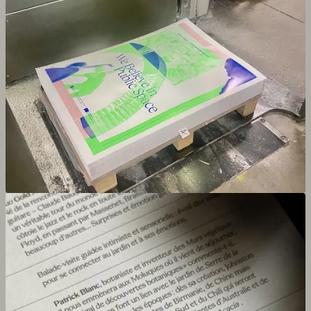
Agrandir