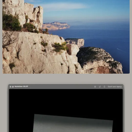
Agrandir