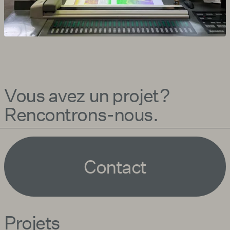
Vous avez un projet ?
Rencontrons-nous.
Contact
Projets