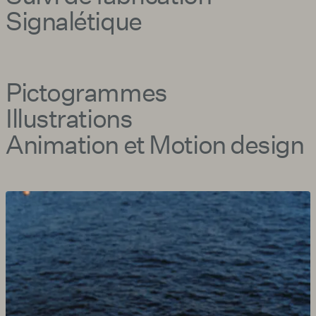
Signalétique
Pictogrammes
Illustrations
Animation et Motion design
Agrandir