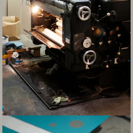
Agrandir