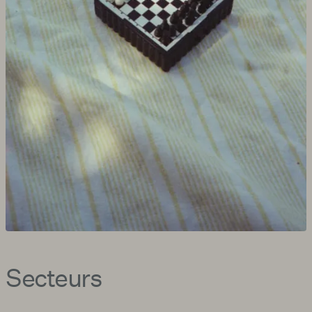
Secteurs