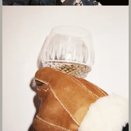
Agrandir