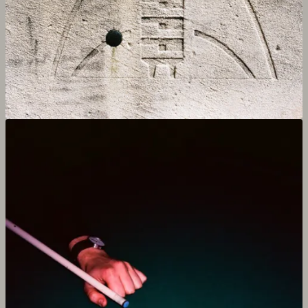
Agrandir