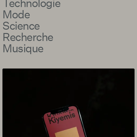
Technologie
Mode
Science
Recherche
Musique
Agrandir