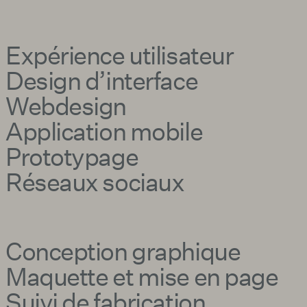
Expérience utilisateur
Design d’interface
Webdesign
Application mobile
Prototypage
Réseaux sociaux
Conception graphique
Maquette et mise en page
Suivi de fabrication