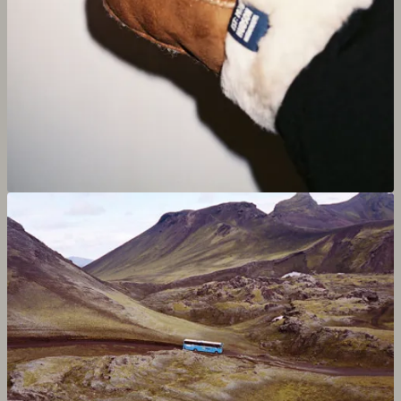
Agrandir