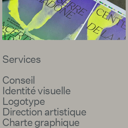
Services
Conseil
Identité visuelle
Logotype
Direction artistique
Charte graphique