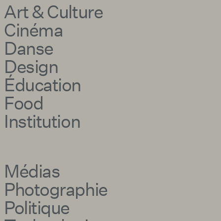
Art & Culture
Cinéma
Danse
Design
Éducation
Food
Institution
Médias
Photographie
Politique