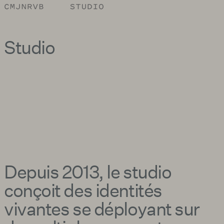
Studio
Depuis 2013, le studio
conçoit des identités
vivantes se déployant sur