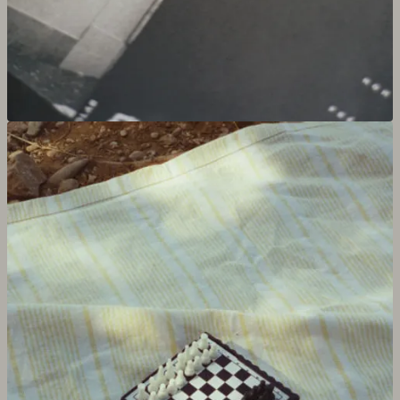
Agrandir